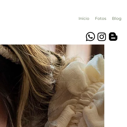
Início
Fotos
Blog