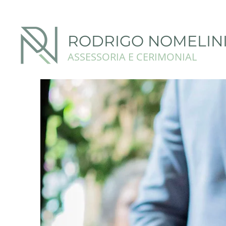
RODRIGO NOMELIN
ASSESSORIA E CERIMONIAL