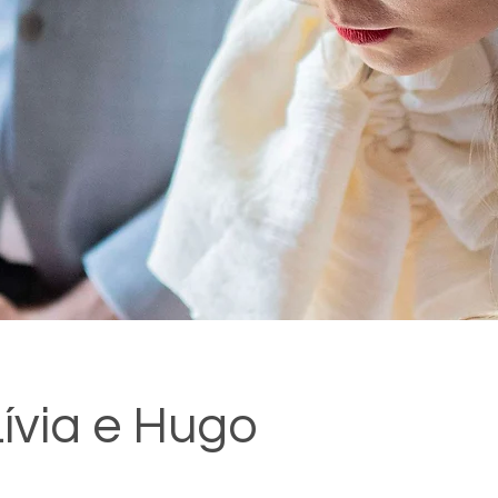
ívia e Hugo