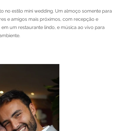
o no estilo mini wedding. Um almoço somente para
ares e amigos mais próximos, com recepção e
 em um restaurante lindo, e música ao vivo para
ambiente.