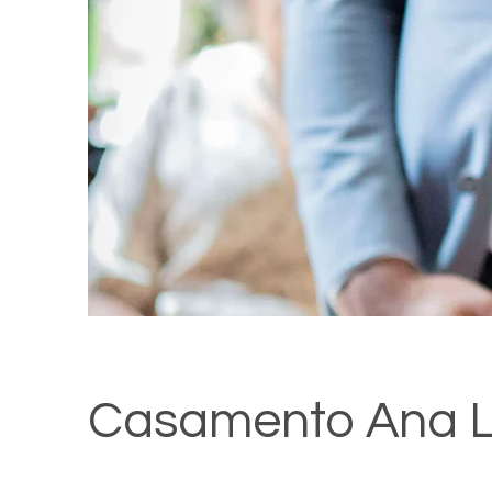
Casamento Ana L