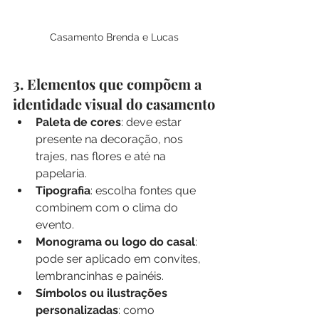
Casamento Brenda e Lucas
3. Elementos que compõem a 
identidade visual do casamento
Paleta de cores
: deve estar 
presente na decoração, nos 
trajes, nas flores e até na 
papelaria.
Tipografia
: escolha fontes que 
combinem com o clima do 
evento.
Monograma ou logo do casal
: 
pode ser aplicado em convites, 
lembrancinhas e painéis.
Símbolos ou ilustrações 
personalizadas
: como 