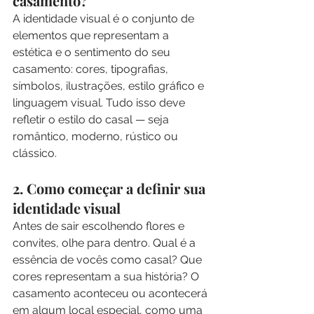
casamento?
A identidade visual é o conjunto de 
elementos que representam a 
estética e o sentimento do seu 
casamento: cores, tipografias, 
símbolos, ilustrações, estilo gráfico e 
linguagem visual. Tudo isso deve 
refletir o estilo do casal — seja 
romântico, moderno, rústico ou 
clássico.
2. Como começar a definir sua 
identidade visual
Antes de sair escolhendo flores e 
convites, olhe para dentro. Qual é a 
essência de vocês como casal? Que 
cores representam a sua história? O 
casamento aconteceu ou acontecerá 
em algum local especial, como uma 