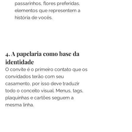
passarinhos, flores preferidas, 
elementos que representem a 
história de vocês.
4. A papelaria como base da 
identidade
O convite é o primeiro contato que os 
convidados terão com seu 
casamento, por isso deve traduzir 
todo o conceito visual. Menus, tags, 
plaquinhas e cartões seguem a 
mesma linha.