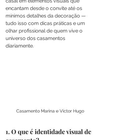
casal em elementos visuais que 
encantam desde o convite até os 
mínimos detalhes da decoração — 
tudo isso com dicas práticas e um 
olhar profissional de quem vive o 
universo dos casamentos 
diariamente.
Casamento Marina e Victor Hugo
1. O que é identidade visual de 