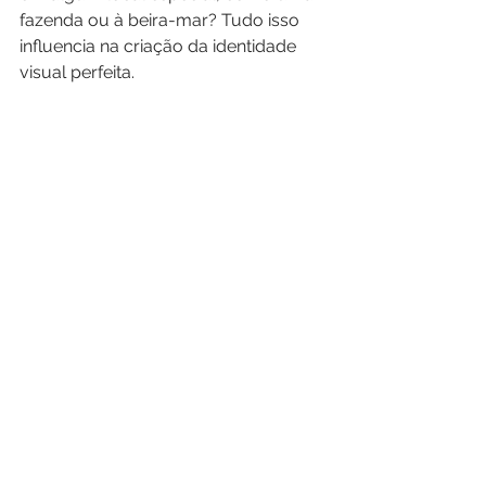
fazenda ou à beira-mar? Tudo isso 
influencia na criação da identidade 
visual perfeita.