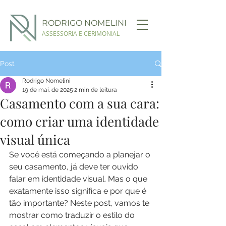
RODRIGO NOMELINI
ASSESSORIA E CERIMONIAL
Post
Rodrigo Nomelini
19 de mai. de 2025
2 min de leitura
Casamento com a sua cara:
como criar uma identidade
visual única
Se você está começando a planejar o 
seu casamento, já deve ter ouvido 
falar em identidade visual. Mas o que 
exatamente isso significa e por que é 
tão importante? Neste post, vamos te 
mostrar como traduzir o estilo do 