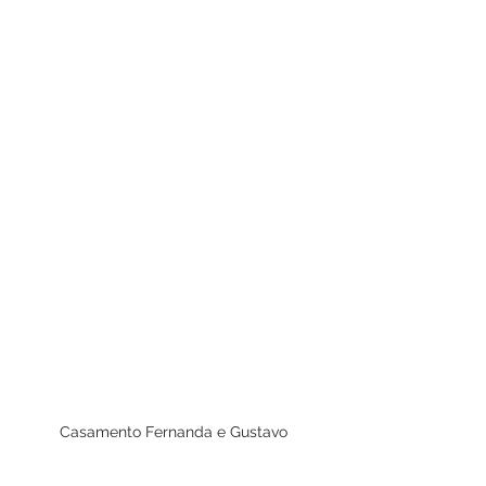
Casamento Fernanda e Gustavo